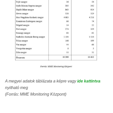
A megyei adatok táblázata a képre vagy
ide kattintva
nyitható meg
(Forrás: MME Monitoring Központ)