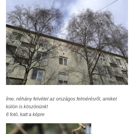
Íme, néhány felvétel az országos felmérésről, amiket
külön is köszönünk!
6 fotó, katt a képre