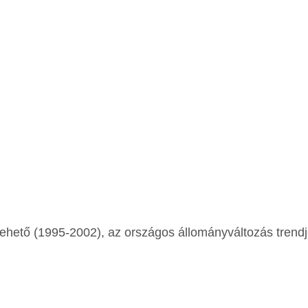
tehető (1995-2002), az országos állományváltozás trend