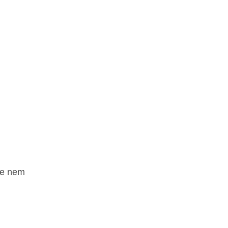
je nem