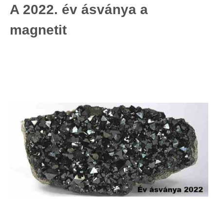
A 2022. év ásványa a
magnetit