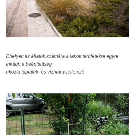
Ehelyett az állatok számára a lakott területekre egyre
inkább a beépítettség
okozta táplálék- és vízhiány jellemző.