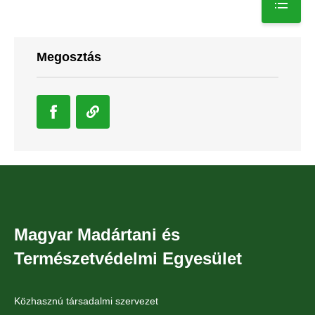
Megosztás
Magyar Madártani és
Természetvédelmi Egyesület
Közhasznú társadalmi szervezet