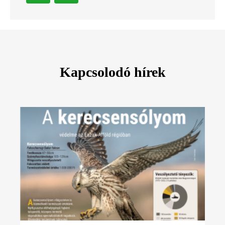
Kapcsolodó hírek