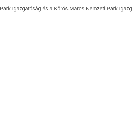
 Park Igazgatóság és a Körös-Maros Nemzeti Park Igaz