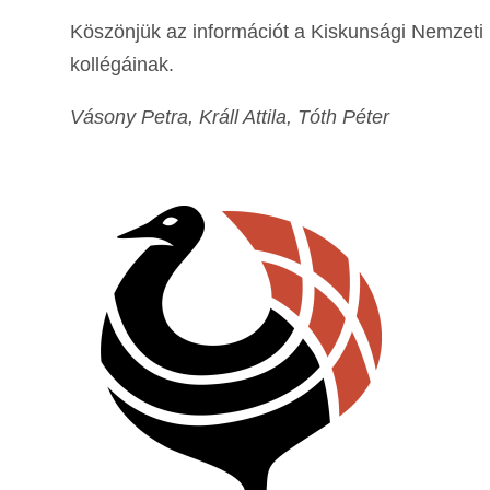
Köszönjük az információt a Kiskunsági Nemzeti
kollégáinak.
Vásony Petra, Králl Attila, Tóth Péter