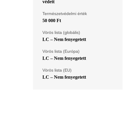
védett
Természetvédelmi érték
50 000 Ft
Vörös lista (globális)
LC – Nem fenyegetett
Vörös lista (Európa)
LC – Nem fenyegetett
Vörös lista (EU)
LC – Nem fenyegetett