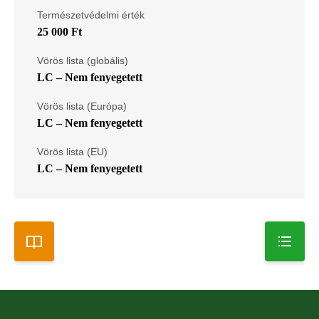
Természetvédelmi érték
25 000 Ft
Vörös lista (globális)
LC – Nem fenyegetett
Vörös lista (Európa)
LC – Nem fenyegetett
Vörös lista (EU)
LC – Nem fenyegetett