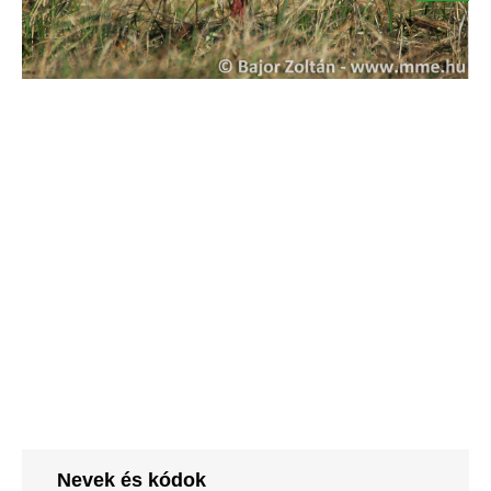
Nevek és kódok