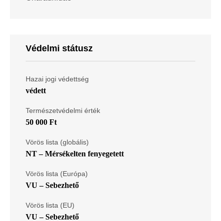
Védelmi státusz
Hazai jogi védettség
védett
Természetvédelmi érték
50 000 Ft
Vörös lista (globális)
NT – Mérsékelten fenyegetett
Vörös lista (Európa)
VU – Sebezhető
Vörös lista (EU)
VU – Sebezhető