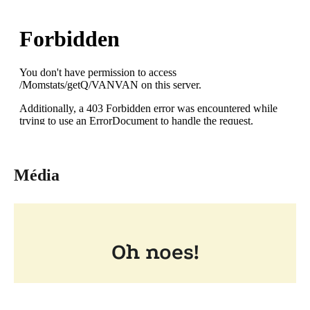
Média