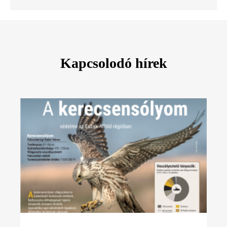
Kapcsolodó hírek