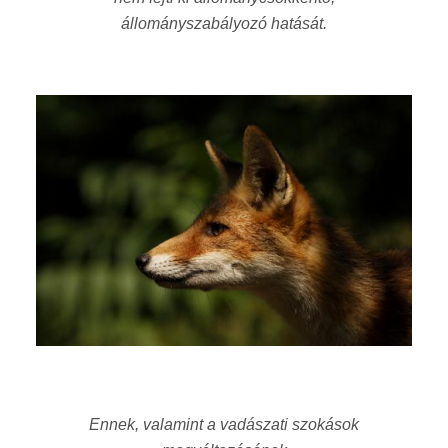
állományszabályozó hatását.
Ennek, valamint a vadászati szokások