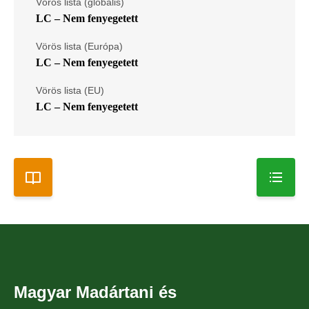
Vörös lista (globális)
LC – Nem fenyegetett
Vörös lista (Európa)
LC – Nem fenyegetett
Vörös lista (EU)
LC – Nem fenyegetett
Magyar Madártani és