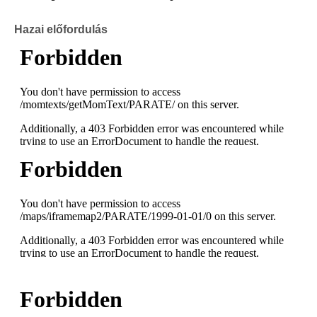
Hazai előfordulás