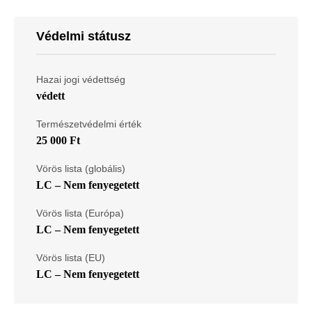
Védelmi státusz
Hazai jogi védettség
védett
Természetvédelmi érték
25 000 Ft
Vörös lista (globális)
LC – Nem fenyegetett
Vörös lista (Európa)
LC – Nem fenyegetett
Vörös lista (EU)
LC – Nem fenyegetett