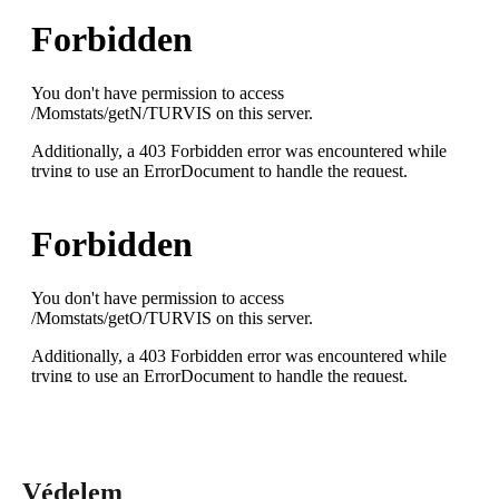
Védelem