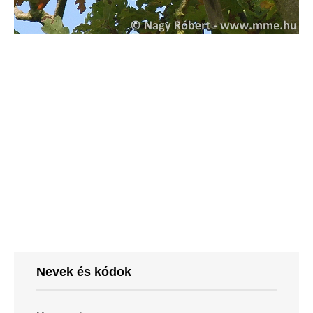
Nevek és kódok