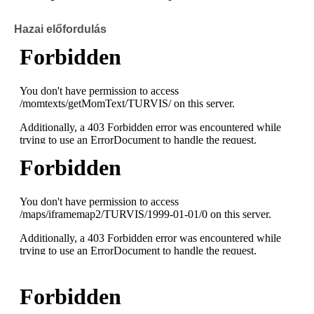
Hazai előfordulás