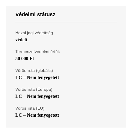
Védelmi státusz
Hazai jogi védettség
védett
Természetvédelmi érték
50 000 Ft
Vörös lista (globális)
LC – Nem fenyegetett
Vörös lista (Európa)
LC – Nem fenyegetett
Vörös lista (EU)
LC – Nem fenyegetett