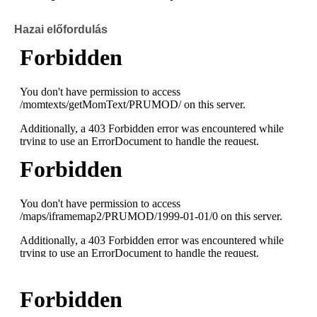
Hazai előfordulás